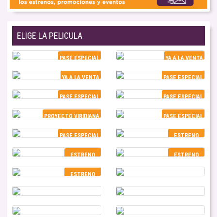
ELIGE LA PELICULA
PASE ESPECIAL
YA A LA VENTA
YA A LA VENTA
PASE ESPECIAL
PASE ESPECIAL
PASE ESPECIAL
PROYECTO VIRIDIANA
PASE ESPECIAL
PASE ESPECIAL
ESTRENO
ESTRENO
ESTRENO
ESTRENO