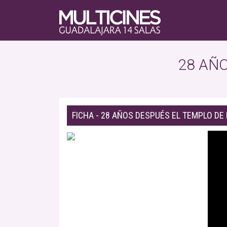
28 AÑ
FICHA - 28 AÑOS DESPUÉS EL TEMPLO DE