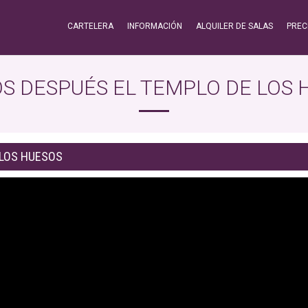
CARTELERA
INFORMACIÓN
ALQUILER DE SALAS
PREC
OS DESPUÉS EL TEMPLO DE LOS 
 LOS HUESOS