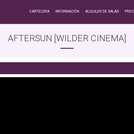
CARTELERA
INFORMACIÓN
ALQUILER DE SALAS
PREC
AFTERSUN [WILDER CINEMA]