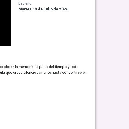
Estreno:
Martes 14 de Julio de 2026
explorar la memoria, el paso del tiempo y todo
ula que crece silenciosamente hasta convertirse en