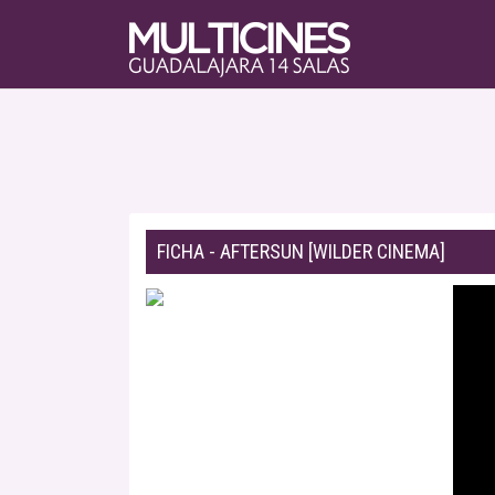
FICHA - AFTERSUN [WILDER CINEMA]