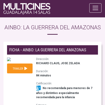
AINBO: LA GUERRERA DEL AMAZONAS
FICHA - AINBO: LA GUERRERA DEL AMAZONAS
Dirección:
RICHARD CLAUS, JOSE ZELADA
TRAILER
Duración:
84 minutos
Calificación:
No recomendada para menores de 7
años y distintivo especialmente
recomendada para la infancia