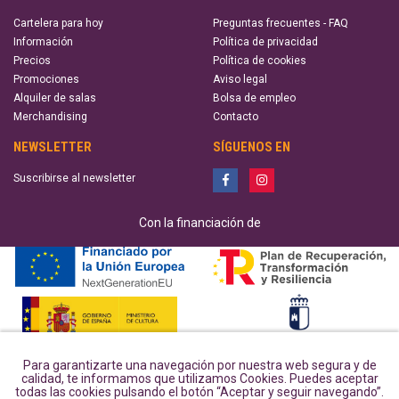
Cartelera para hoy
Preguntas frecuentes - FAQ
Información
Política de privacidad
Precios
Política de cookies
Promociones
Aviso legal
Alquiler de salas
Bolsa de empleo
Merchandising
Contacto
NEWSLETTER
SÍGUENOS EN
Suscribirse al newsletter
Con la financiación de
Para garantizarte una navegación por nuestra web segura y de
calidad, te informamos que utilizamos Cookies. Puedes aceptar
todas las cookies pulsando el botón “Aceptar y seguir navegando”.