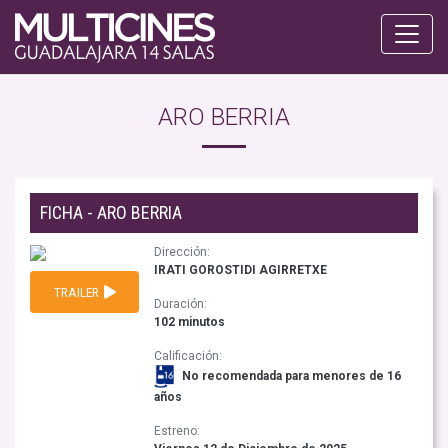
ARO BERRIA
FICHA - ARO BERRIA
Dirección:
IRATI GOROSTIDI AGIRRETXE
TRAILER
Duración:
102 minutos
Calificación:
No recomendada para menores de 16
años
Estreno: