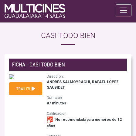
CASI TODO BIEN
FICHA - CASI TODO BIEN
Dirección:
ANDRÉS SALMOYRAGHI, RAFAEL LÓPEZ
SAUBIDET
TRAILER
Duración:
87 minutos
Calificación:
No recomendada para menores de 12
años