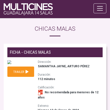
CHICAS MALAS
FICHA - CHICAS MALAS
Dirección:
SAMANTHA JAYNE, ARTURO PÉREZ
TRAILER
Duración:
112 minutos
Calificación:
No recomendada para menores de 12
años
Estreno: