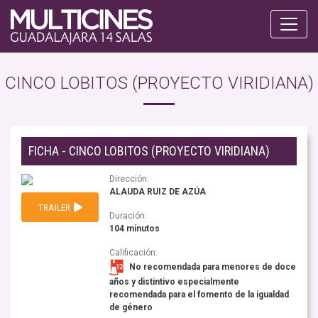
CINCO LOBITOS (PROYECTO VIRIDIANA)
FICHA - CINCO LOBITOS (PROYECTO VIRIDIANA)
Dirección:
ALAUDA RUIZ DE AZÚA
TRAILER
Duración:
104 minutos
Calificación:
No recomendada para menores de doce
años y distintivo especialmente
recomendada para el fomento de la igualdad
de género