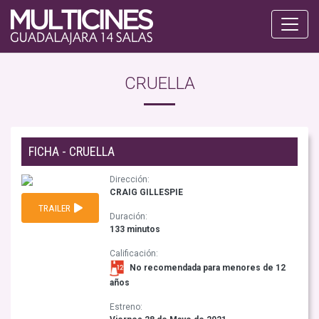
CRUELLA
FICHA - CRUELLA
Dirección:
CRAIG GILLESPIE
TRAILER
Duración:
133 minutos
Calificación:
No recomendada para menores de 12
años
Estreno: