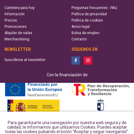
Cartelera para hoy
Preguntas frecuentes - FAQ
Información
Política de privacidad
Precios
Política de cookies
Promociones
Aviso legal
Alquiler de salas
Bolsa de empleo
Merchandising
Contacto
NEWSLETTER
SÍGUENOS EN
Suscribirse al newsletter
Con la financiación de
Para garantizarte una navegación por nuestra web segura y de
calidad, te informamos que utilizamos Cookies. Puedes aceptar
todas las cookies pulsando el botón “Aceptar y seguir navegando”.