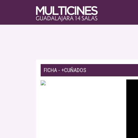
FICHA - +CUÑADOS