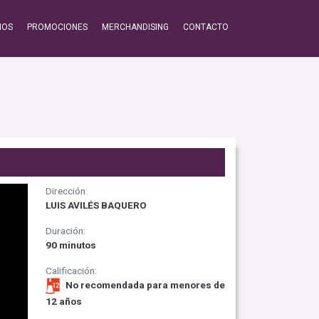
IOS
PROMOCIONES
MERCHANDISING
CONTACTO
Dirección:
LUIS AVILÉS BAQUERO
Duración:
90 minutos
Calificación:
No recomendada para menores de
12 años