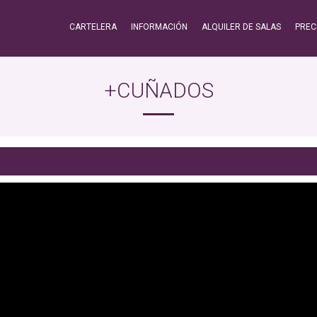
CARTELERA
INFORMACIÓN
ALQUILER DE SALAS
PREC
+CUÑADOS