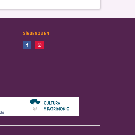
SÍGUENOS EN