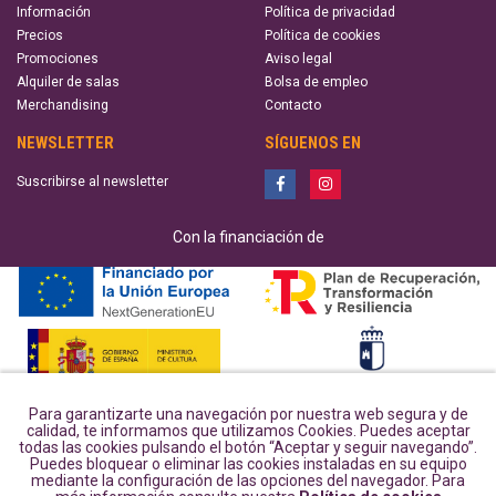
Información
Política de privacidad
Precios
Política de cookies
Promociones
Aviso legal
Alquiler de salas
Bolsa de empleo
Merchandising
Contacto
NEWSLETTER
SÍGUENOS EN
Suscribirse al newsletter
Con la financiación de
Para garantizarte una navegación por nuestra web segura y de
calidad, te informamos que utilizamos Cookies. Puedes aceptar
todas las cookies pulsando el botón “Aceptar y seguir navegando”.
Puedes bloquear o eliminar las cookies instaladas en su equipo
mediante la configuración de las opciones del navegador. Para