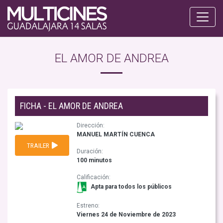
EL AMOR DE ANDREA
FICHA - EL AMOR DE ANDREA
Dirección:
MANUEL MARTÍN CUENCA
TRAILER
Duración:
100 minutos
Calificación:
Apta para todos los públicos
Estreno:
Viernes 24 de Noviembre de 2023