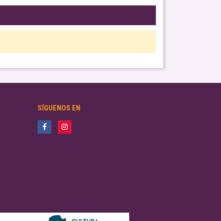
SÍGUENOS EN