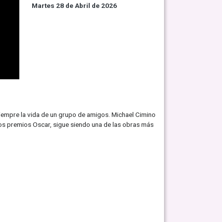
Martes 28 de Abril de 2026
siempre la vida de un grupo de amigos. Michael Cimino
s premios Oscar, sigue siendo una de las obras más