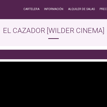
CARTELERA
INFORMACIÓN
ALQUILER DE SALAS
PREC
EL CAZADOR [WILDER CINEMA]