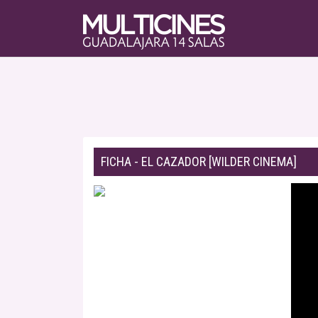
FICHA - EL CAZADOR [WILDER CINEMA]