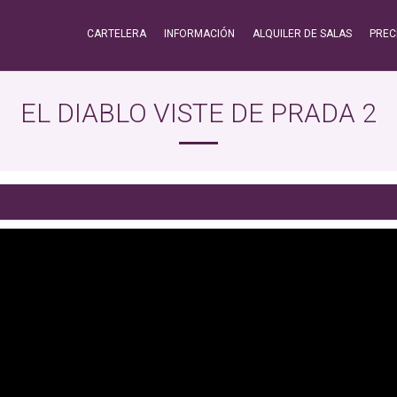
CARTELERA
INFORMACIÓN
ALQUILER DE SALAS
PREC
EL DIABLO VISTE DE PRADA 2