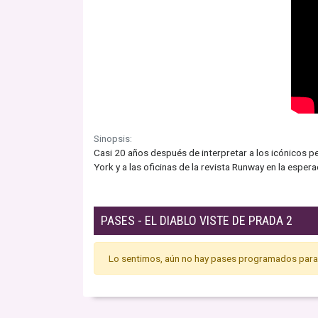
Sinopsis:
Casi 20 años después de interpretar a los icónicos pe
York y a las oficinas de la revista Runway en la espe
PASES - EL DIABLO VISTE DE PRADA 2
Lo sentimos, aún no hay pases programados para 