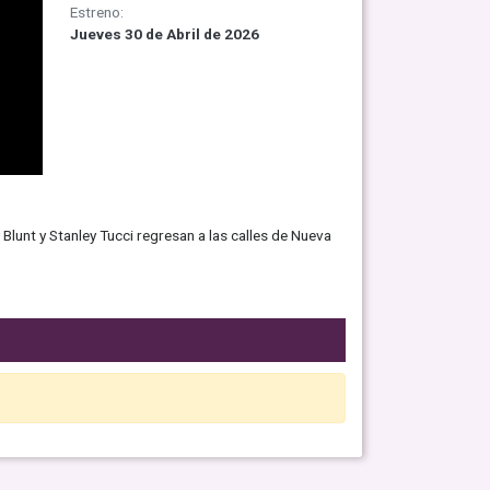
Estreno:
Jueves 30 de Abril de 2026
Blunt y Stanley Tucci regresan a las calles de Nueva