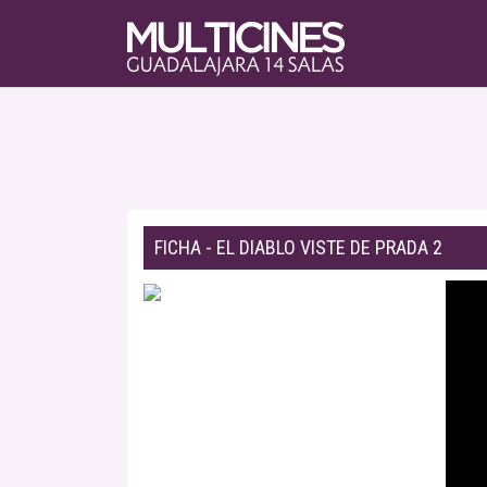
FICHA - EL DIABLO VISTE DE PRADA 2