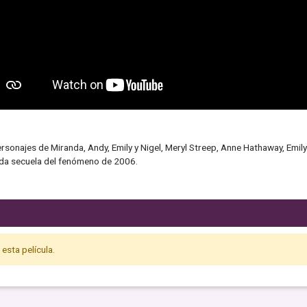
rsonajes de Miranda, Andy, Emily y Nigel, Meryl Streep, Anne Hathaway, Emily 
rada secuela del fenómeno de 2006.
esta película.