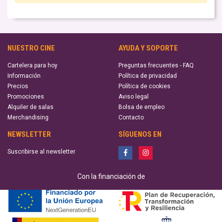
NUESTRO CINE
AYUDA Y SOPORTE
Cartelera para hoy
Preguntas frecuentes - FAQ
Información
Política de privacidad
Precios
Política de cookies
Promociones
Aviso legal
Alquiler de salas
Bolsa de empleo
Merchandising
Contacto
NEWSLETTER
SÍGUENOS EN
Suscribirse al newsletter
Con la financiación de