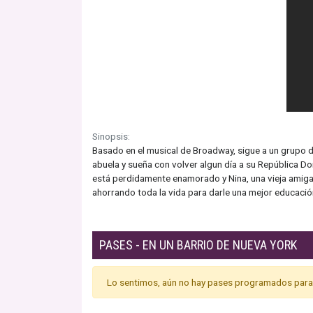
Sinopsis:
Basado en el musical de Broadway, sigue a un grupo d
abuela y sueña con volver algun día a su República D
está perdidamente enamorado y Nina, una vieja amiga
ahorrando toda la vida para darle una mejor educació
PASES - EN UN BARRIO DE NUEVA YORK
Lo sentimos, aún no hay pases programados para 