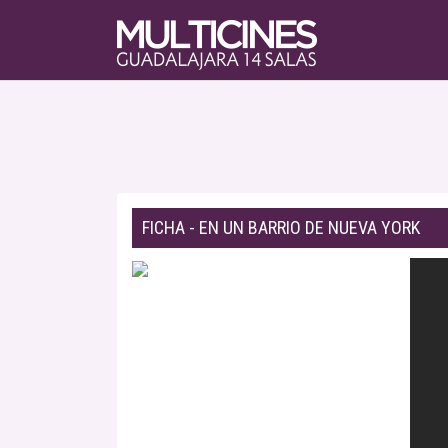
FICHA - EN UN BARRIO DE NUEVA YORK