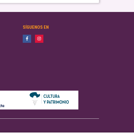
SÍGUENOS EN