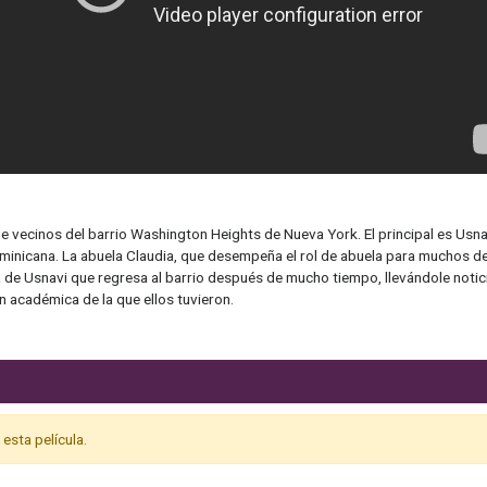
e vecinos del barrio Washington Heights de Nueva York. El principal es Usna
ominicana. La abuela Claudia, que desempeña el rol de abuela para muchos de
 de Usnavi que regresa al barrio después de mucho tiempo, llevándole notic
n académica de la que ellos tuvieron.
esta película.