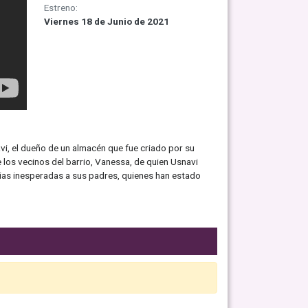
Estreno:
Viernes 18 de Junio de 2021
vi, el dueño de un almacén que fue criado por su
 los vecinos del barrio, Vanessa, de quien Usnavi
ias inesperadas a sus padres, quienes han estado