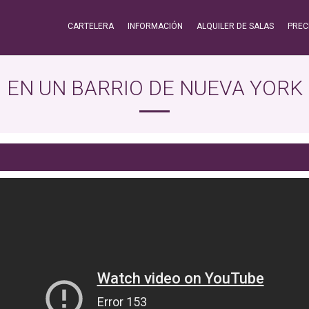
CARTELERA
INFORMACIÓN
ALQUILER DE SALAS
PREC
EN UN BARRIO DE NUEVA YORK