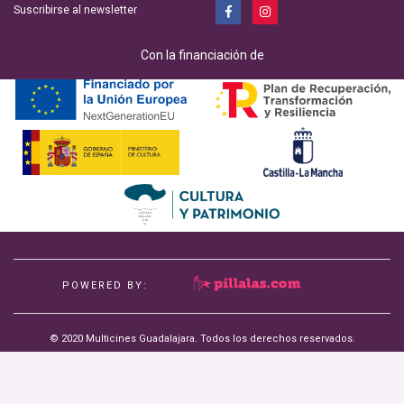
Suscribirse al newsletter
Con la financiación de
POWERED BY:
© 2020 Multicines Guadalajara. Todos los derechos reservados.