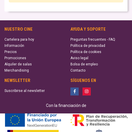
NUESTRO CINE
AYUDA Y SOPORTE
Cartelera para hoy
Preguntas frecuentes - FAQ
Información
Política de privacidad
Precios
Política de cookies
Promociones
Aviso legal
Alquiler de salas
Bolsa de empleo
Merchandising
Contacto
NEWSLETTER
SÍGUENOS EN
Suscribirse al newsletter
Con la financiación de