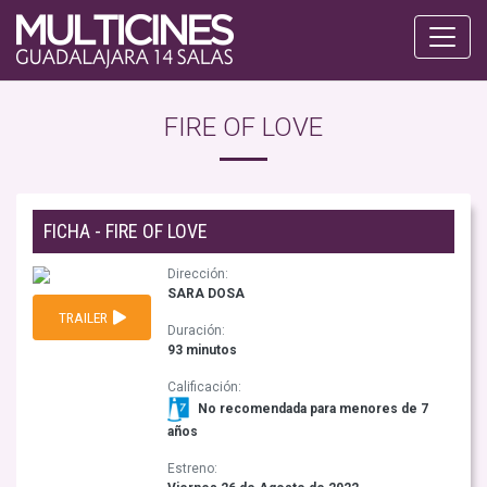
FIRE OF LOVE
FICHA - FIRE OF LOVE
Dirección:
SARA DOSA
TRAILER
Duración:
93 minutos
Calificación:
No recomendada para menores de 7
años
Estreno: