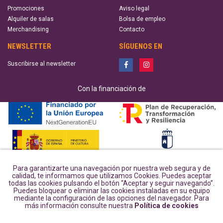
Promociones
Aviso legal
Alquiler de salas
Bolsa de empleo
Merchandising
Contacto
NEWSLETTER
SÍGUENOS EN
Suscribirse al newsletter
Con la financiación de
Para garantizarte una navegación por nuestra web segura y de
calidad, te informamos que utilizamos Cookies. Puedes aceptar
todas las cookies pulsando el botón “Aceptar y seguir navegando”.
Puedes bloquear o eliminar las cookies instaladas en su equipo
mediante la configuración de las opciones del navegador. Para
más información consulte nuestra
Política de cookies
POWERED BY: