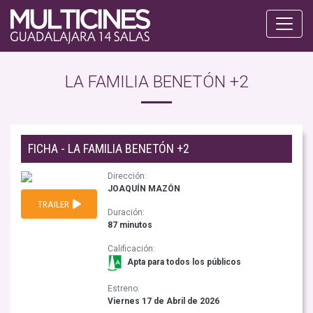
LA FAMILIA BENETÓN +2
FICHA - LA FAMILIA BENETÓN +2
Dirección:
JOAQUÍN MAZÓN
TRAILER
Duración:
87 minutos
Calificación:
Apta para todos los públicos
Estreno:
Viernes 17 de Abril de 2026