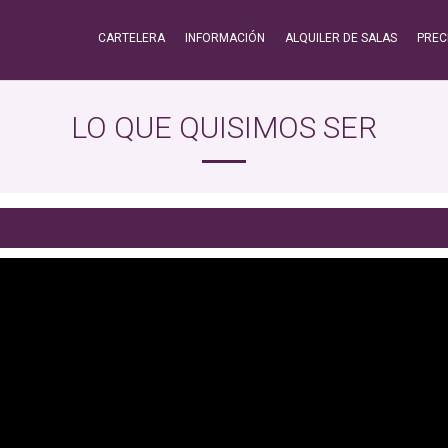
CARTELERA
INFORMACIÓN
ALQUILER DE SALAS
PREC
LO QUE QUISIMOS SER