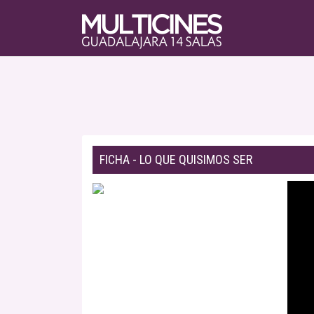
FICHA - LO QUE QUISIMOS SER