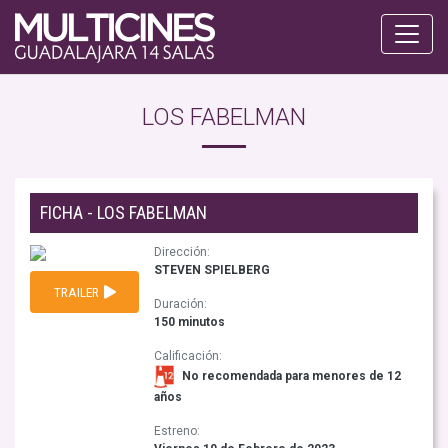
LOS FABELMAN
FICHA - LOS FABELMAN
Dirección:
STEVEN SPIELBERG
TRAILER
Duración:
150 minutos
Calificación:
No recomendada para menores de 12
años
Estreno: