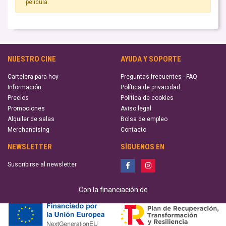
película.
NUESTRO CINE
AYUDA Y SOPORTE
Cartelera para hoy
Preguntas frecuentes - FAQ
Información
Política de privacidad
Precios
Política de cookies
Promociones
Aviso legal
Alquiler de salas
Bolsa de empleo
Merchandising
Contacto
NEWSLETTER
SÍGUENOS EN
Suscribirse al newsletter
Con la financiación de