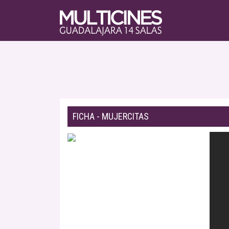
FICHA - MUJERCITAS