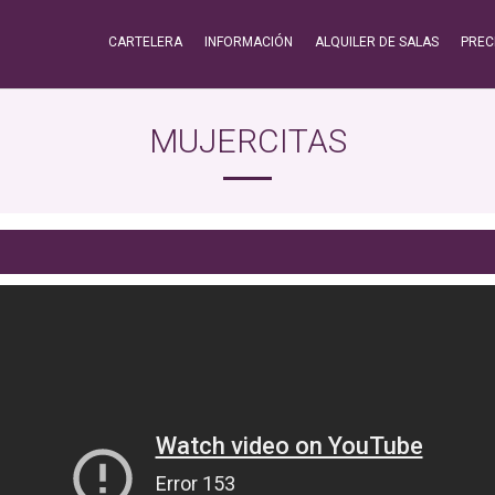
CARTELERA
INFORMACIÓN
ALQUILER DE SALAS
PREC
MUJERCITAS