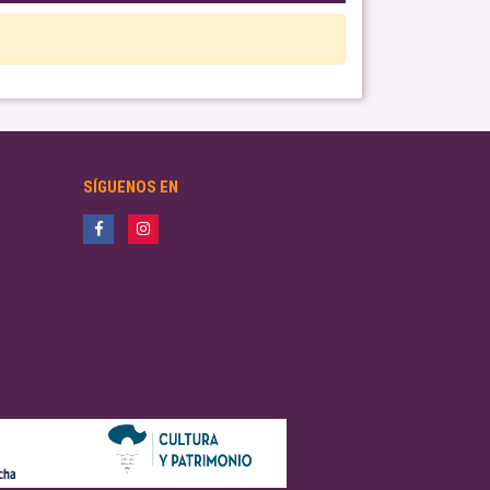
SÍGUENOS EN