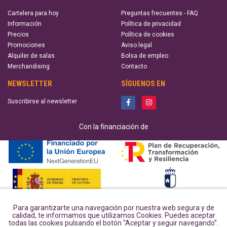
Cartelera para hoy
Preguntas frecuentes - FAQ
Información
Política de privacidad
Precios
Política de cookies
Promociones
Aviso legal
Alquiler de salas
Bolsa de empleo
Merchandising
Contacto
NEWSLETTER
SÍGUENOS EN
Suscribirse al newsletter
Con la financiación de
Para garantizarte una navegación por nuestra web segura y de
calidad, te informamos que utilizamos Cookies. Puedes aceptar
todas las cookies pulsando el botón “Aceptar y seguir navegando”.