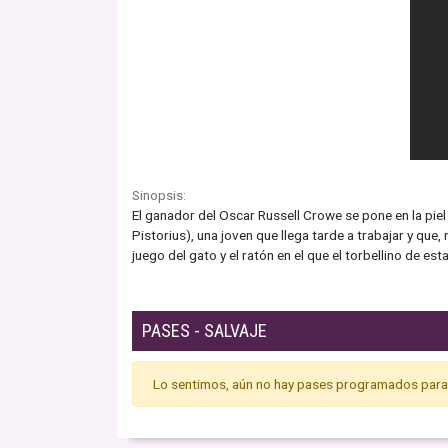
Sinopsis:
El ganador del Oscar Russell Crowe se pone en la pie
Pistorius), una joven que llega tarde a trabajar y qu
juego del gato y el ratón en el que el torbellino de est
PASES - SALVAJE
Lo sentimos, aún no hay pases programados para 