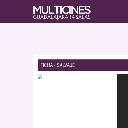
FICHA - SALVAJE