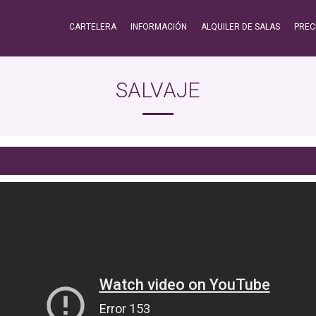
CARTELERA
INFORMACIÓN
ALQUILER DE SALAS
PREC
SALVAJE