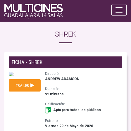
SHREK
FICHA - SHREK
Dirección:
ANDREW ADAMSON
TRAILER
Duración:
92 minutos
Calificación:
Apta para todos los públicos
Estreno:
Viernes 29 de Mayo de 2026