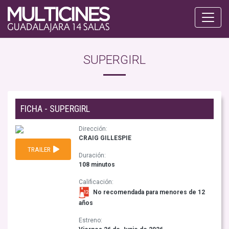
SUPERGIRL
FICHA - SUPERGIRL
Dirección:
CRAIG GILLESPIE
TRAILER
Duración:
108 minutos
Calificación:
No recomendada para menores de 12
años
Estreno: