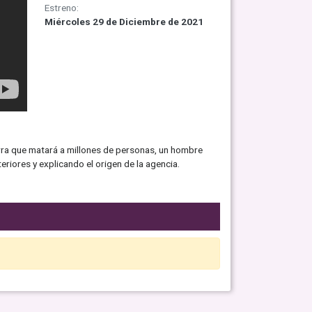
Estreno:
Miércoles 29 de Diciembre de 2021
rra que matará a millones de personas, un hombre
riores y explicando el origen de la agencia.