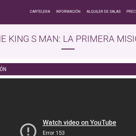
CARTELERA
INFORMACIÓN
ALQUILER DE SALAS
PREC
E KING S MAN: LA PRIMERA MIS
IÓN