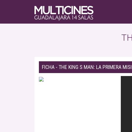
TH
FICHA - THE KING S MAN: LA PRIMERA MIS