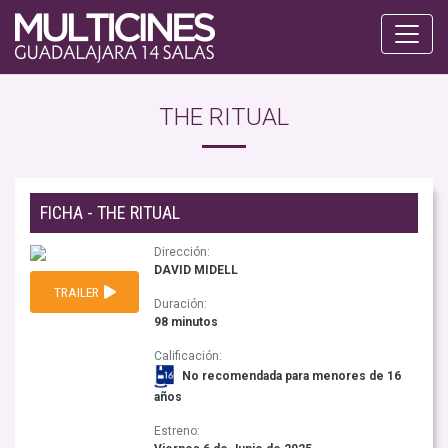
THE RITUAL
FICHA - THE RITUAL
Dirección:
DAVID MIDELL
TRAILER
Duración:
98 minutos
Calificación:
No recomendada para menores de 16
años
Estreno: