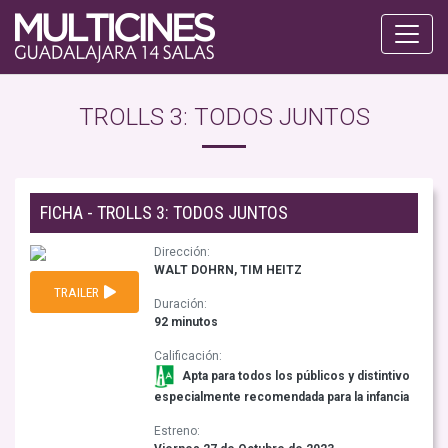
TROLLS 3: TODOS JUNTOS
FICHA - TROLLS 3: TODOS JUNTOS
Dirección:
WALT DOHRN, TIM HEITZ
TRAILER
Duración:
92 minutos
Calificación:
Apta para todos los públicos y distintivo
especialmente recomendada para la infancia
Estreno: