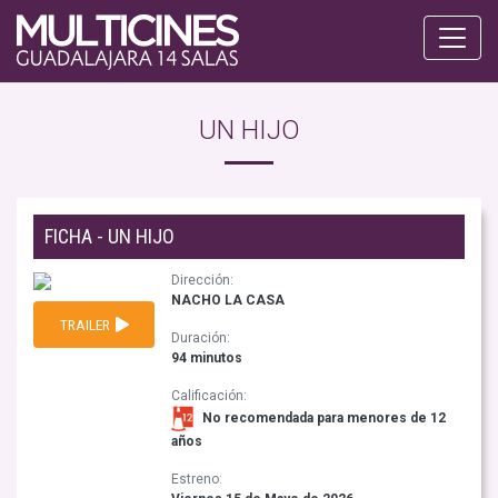
UN HIJO
FICHA - UN HIJO
Dirección:
NACHO LA CASA
TRAILER
Duración:
94 minutos
Calificación:
No recomendada para menores de 12
años
Estreno: