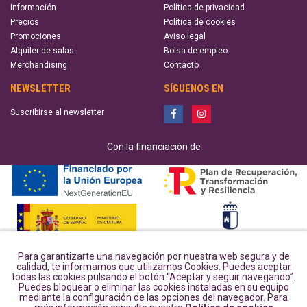
Información
Política de privacidad
Precios
Política de cookies
Promociones
Aviso legal
Alquiler de salas
Bolsa de empleo
Merchandising
Contacto
NEWSLETTER
SÍGUENOS EN
Suscribirse al newsletter
Con la financiación de
Para garantizarte una navegación por nuestra web segura y de
calidad, te informamos que utilizamos Cookies. Puedes aceptar
todas las cookies pulsando el botón “Aceptar y seguir navegando”.
Puedes bloquear o eliminar las cookies instaladas en su equipo
mediante la configuración de las opciones del navegador. Para