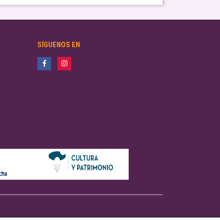
SÍGUENOS EN