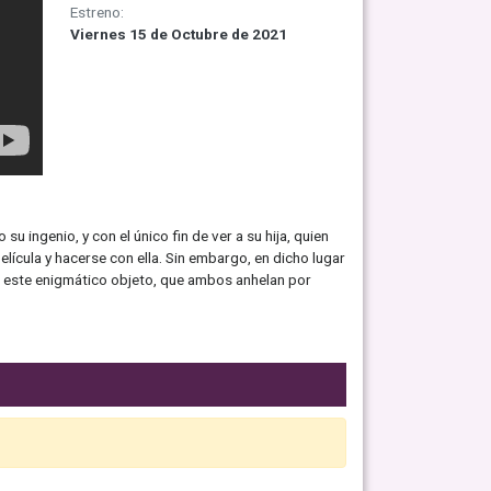
Estreno:
Viernes 15 de Octubre de 2021
u ingenio, y con el único fin de ver a su hija, quien
elícula y hacerse con ella. Sin embargo, en dicho lugar
, este enigmático objeto, que ambos anhelan por