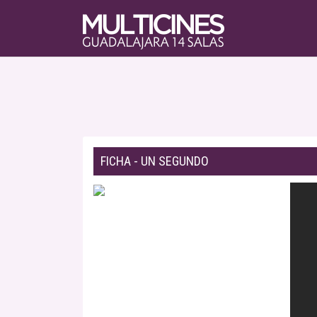
FICHA - UN SEGUNDO