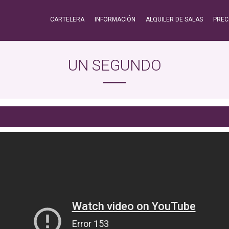
CARTELERA
INFORMACIÓN
ALQUILER DE SALAS
PREC
UN SEGUNDO