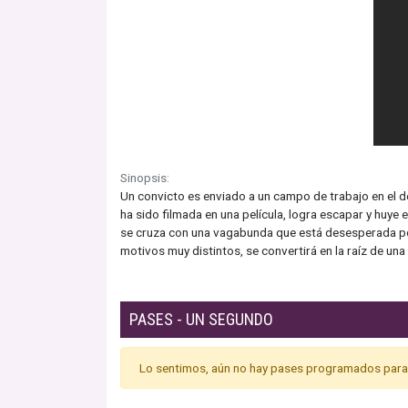
Sinopsis:
Un convicto es enviado a un campo de trabajo en el des
ha sido filmada en una película, logra escapar y huye e
se cruza con una vagabunda que está desesperada por
motivos muy distintos, se convertirá en la raíz de un
PASES - UN SEGUNDO
Lo sentimos, aún no hay pases programados para 