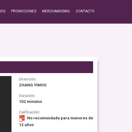
IOS
PROMOCIONES
MERCHANDISING
CONTACTO
Dirección:
ZHANG YIMOU
Duración:
102 minutos
Calificación:
No recomendada para menores de
12 años