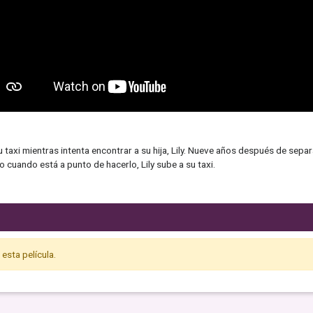
taxi mientras intenta encontrar a su hija, Lily. Nueve años después de sepa
o cuando está a punto de hacerlo, Lily sube a su taxi.
esta película.