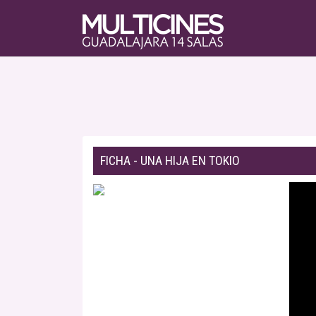
FICHA - UNA HIJA EN TOKIO