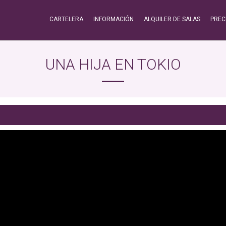
CARTELERA
INFORMACIÓN
ALQUILER DE SALAS
PREC
UNA HIJA EN TOKIO