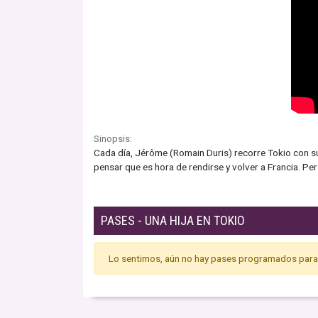
Sinopsis:
Cada día, Jérôme (Romain Duris) recorre Tokio con su 
pensar que es hora de rendirse y volver a Francia. Per
PASES - UNA HIJA EN TOKIO
Lo sentimos, aún no hay pases programados para 