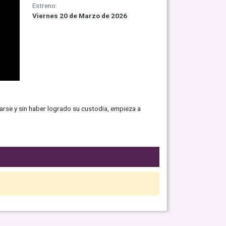
Estreno:
Viernes 20 de Marzo de 2026
rarse y sin haber logrado su custodia, empieza a