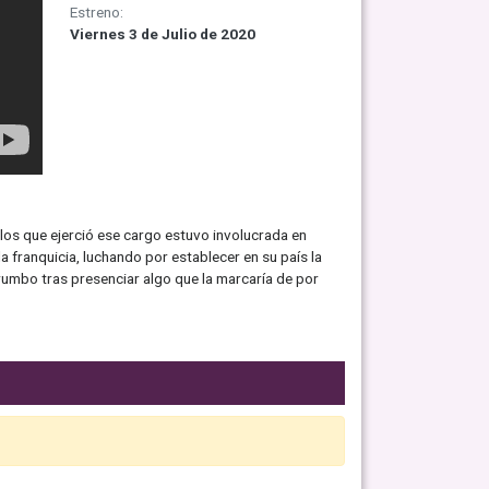
Estreno:
Viernes 3 de Julio de 2020
los que ejerció ese cargo estuvo involucrada en
a franquicia, luchando por establecer en su país la
rumbo tras presenciar algo que la marcaría de por