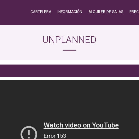
CARTELERA
INFORMACIÓN
ALQUILER DE SALAS
PREC
UNPLANNED