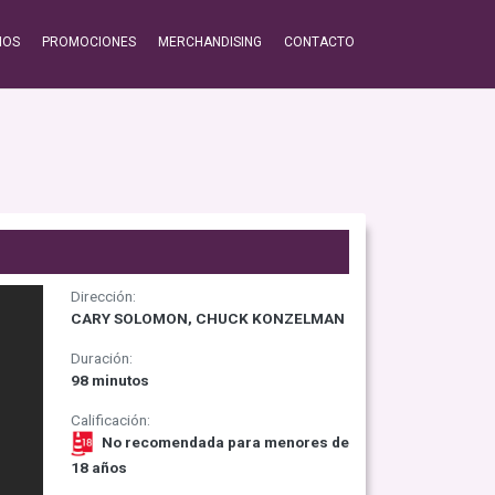
IOS
PROMOCIONES
MERCHANDISING
CONTACTO
Dirección:
CARY SOLOMON, CHUCK KONZELMAN
Duración:
98 minutos
Calificación:
No recomendada para menores de
18 años