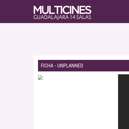
FICHA - UNPLANNED