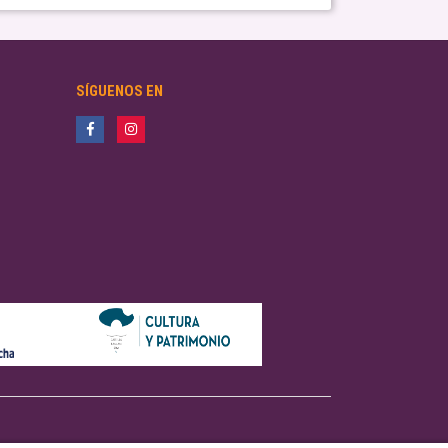
SÍGUENOS EN